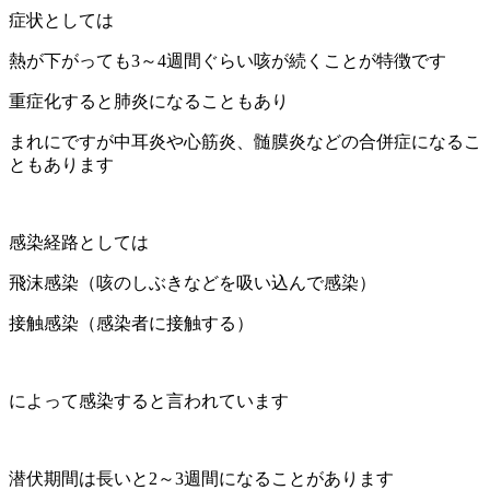
症状としては
熱が下がっても3～4週間ぐらい咳が続くことが特徴です
重症化すると肺炎になることもあり
まれにですが中耳炎や心筋炎、髄膜炎などの合併症になるこ
ともあります
感染経路としては
飛沫感染（咳のしぶきなどを吸い込んで感染）
接触感染（感染者に接触する）
によって感染すると言われています
潜伏期間は長いと2～3週間になることがあります