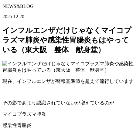
NEWS&BLOG
2025.12.20
インフルエンザだけじゃなくマイコプ
ラズマ肺炎や感染性胃腸炎もはやって
いる（東大阪 整体 献身堂）
現在、インフルエンザが警報基準値を超えて流行しています
その影であまり認識されていないが増えているのが
マイコプラズマ肺炎
感染性胃腸炎