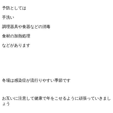
予防としては
手洗い
調理器具や食器などの消毒
食材の加熱処理
などがあります
冬場は感染症が流行りやすい季節です
お互いに注意して健康で年をこせるように頑張っていきまし
ょう