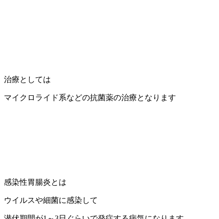
治療としては
マイクロライド系などの抗菌薬の治療となります
感染性胃腸炎とは
ウイルスや細菌に感染して
潜伏期間が1～3日ぐらいで発症する病気になります