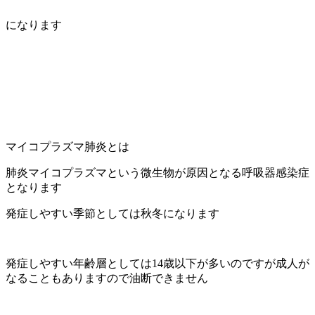
になります
マイコプラズマ肺炎とは
肺炎マイコプラズマという微生物が原因となる呼吸器感染症
となります
発症しやすい季節としては秋冬になります
発症しやすい年齢層としては14歳以下が多いのですが成人が
なることもありますので油断できません