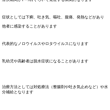
症状としては下痢、吐き気、嘔吐、腹痛、発熱などがあり
他者に感染することがあります
代表的なノロウイルスやロタウイルスになります
乳幼児や高齢者は脱水症状になることがあります
治療方法としては対処療法（整腸剤や吐き気止めなど）や水
分補給となります