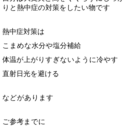
りと熱中症の対策をしたい物です
熱中症対策は
こまめな水分や塩分補給
体温が上がりすぎないように冷やす
直射日光を避ける
などがあります
ご参考までに