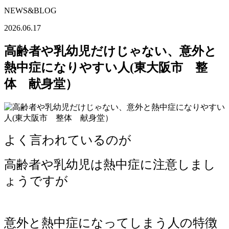
NEWS&BLOG
2026.06.17
高齢者や乳幼児だけじゃない、意外と
熱中症になりやすい人(東大阪市 整
体 献身堂）
よく言われているのが
高齢者や乳幼児は熱中症に注意しまし
ょうですが
意外と熱中症になってしまう人の特徴