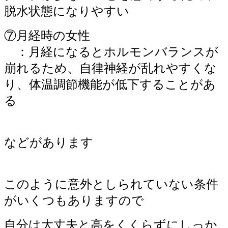
脱水状態になりやすい
⑦月経時の女性
：月経になるとホルモンバランスが
崩れるため、自律神経が乱れやすくな
り、体温調節機能が低下することがあ
る
などがあります
このように意外としられていない条件
がいくつもありますので
自分は大丈夫と高をくくらずにしっか