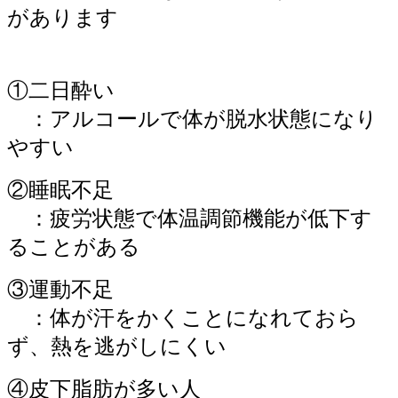
があります
①二日酔い
：アルコールで体が脱水状態になり
やすい
②睡眠不足
：疲労状態で体温調節機能が低下す
ることがある
③運動不足
：体が汗をかくことになれておら
ず、熱を逃がしにくい
④皮下脂肪が多い人