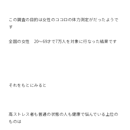
この調査の目的は女性のココロの体力測定がだったようで
す
全国の女性 20～69才で7万人を対象に行なった結果です
それをもとにみると
高ストレス者も普通の状態の人も健康で悩んでいる上位の
ものは