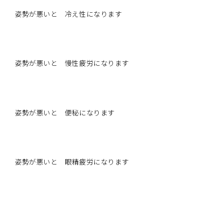
姿勢が悪いと 冷え性になります
姿勢が悪いと 慢性疲労になります
姿勢が悪いと 便秘になります
姿勢が悪いと 眼精疲労になります