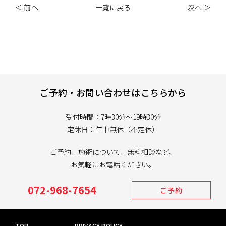
＜ 前へ
一覧に戻る
次へ ＞
ご予約・お問い合わせはこちらから
受付時間：7時30分～19時30分
定休日：年中無休（不定休）
ご予約、施術について、無料相談など、
お気軽にお電話ください。
072-968-7654
ご予約
TOP
PRIVACY POLICY