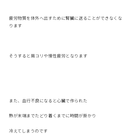
疲労物質を体外へ出すために腎臓に送ることができなくな
ります
そうすると肩コリや慢性疲労となります
また、血行不良になると心臓で作られた
熱が末端までたどり着くまでに時間が掛かり
冷えてしまうのです