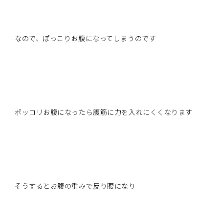
なので、ぽっこりお腹になってしまうのです
ポッコリお腹になったら腹筋に力を入れにくくなります
そうするとお腹の重みで反り腰になり