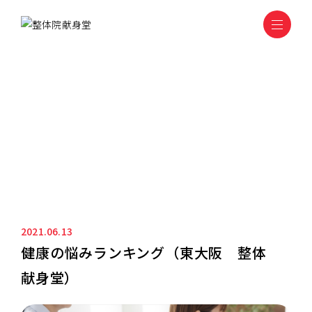
ニュース&ブログ
NEWS&BLOG
2021.06.13
健康の悩みランキング（東大阪 整体
献身堂）