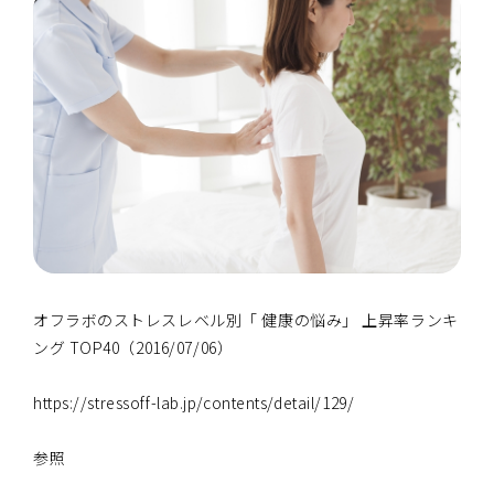
オフラボのストレスレベル別「 健康の悩み」 上昇率ランキ
ング TOP40（2016/07/06）
https://stressoff-lab.jp/contents/detail/129/
参照