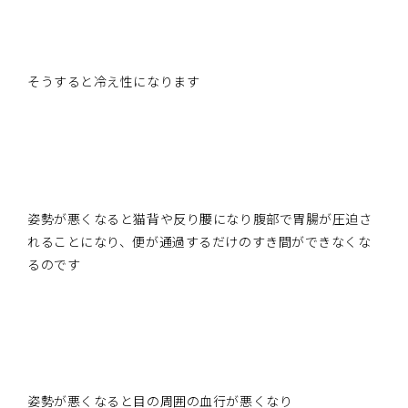
そうすると冷え性になります
姿勢が悪くなると猫背や反り腰になり腹部で胃腸が圧迫さ
れることになり、便が通過するだけのすき間ができなくな
るのです
姿勢が悪くなると目の周囲の血行が悪くなり