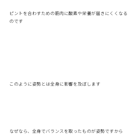
ピントを合わすための筋肉に酸素や栄養が届きにくくなる
のです
このように姿勢とは全身に影響を及ぼします
なぜなら、全身でバランスを取ったものが姿勢ですから