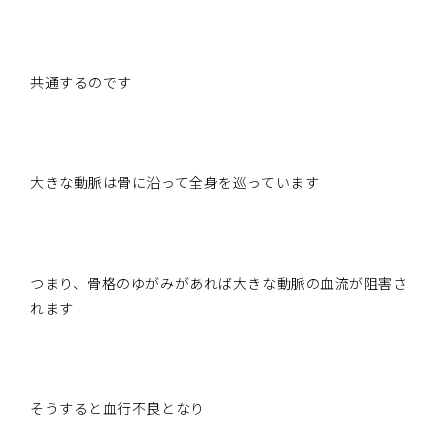
共通するのです
大きな動脈は骨に沿って全身を巡っています
つまり、骨格のゆがみがあれば大きな動脈の血流が阻害さ
れます
そうすると血行不良となり