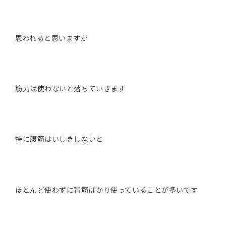
思われると思いますが
筋力は使わないと落ちていきます
特に腹筋はいしきしないと
ほとんど使わずに背筋ばかり使っていることが多いです