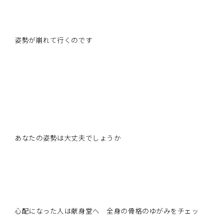
姿勢が崩れて行くのです
あなたの姿勢は大丈夫でしょうか
心配になった人は献身堂へ 全身の骨格のゆがみをチェッ