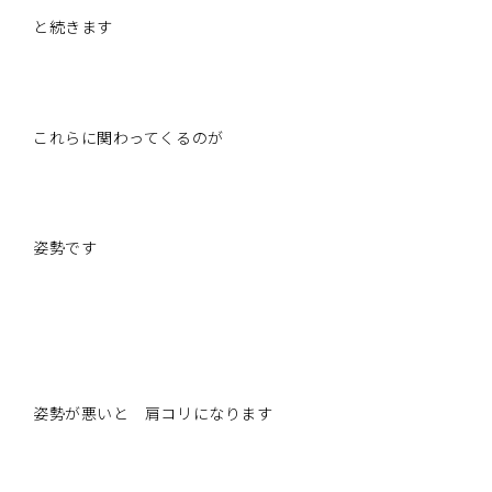
と続きます
これらに関わってくるのが
姿勢です
姿勢が悪いと 肩コリになります