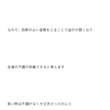
なので、効率のよい姿勢をとることで血行が良くなり
全身の不調が改善できると考えます
若い時は不調がなく大丈夫だったのにと