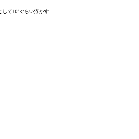
して10°ぐらい浮かす