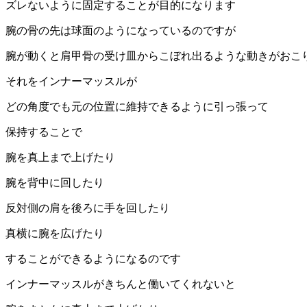
ズレないように固定することが目的になります
腕の骨の先は球面のようになっているのですが
腕が動くと肩甲骨の受け皿からこぼれ出るような動きがおこ
それをインナーマッスルが
どの角度でも元の位置に維持できるように引っ張って
保持することで
腕を真上まで上げたり
腕を背中に回したり
反対側の肩を後ろに手を回したり
真横に腕を広げたり
することができるようになるのです
インナーマッスルがきちんと働いてくれないと