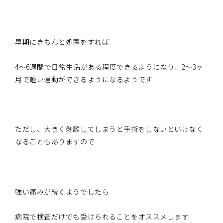
早期にきちんと処置をすれば
4～6週間で日常生活がある程度できるようになり、2～3ヶ
月で軽い運動ができるようになるようです
ただし、大きく剥離してしまうと手術をしないといけなく
なることもありますので
強い痛みが続くようでしたら
病院で検査だけでも受けられることをオススメします