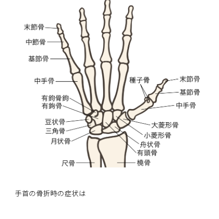
手首の骨折時の症状は