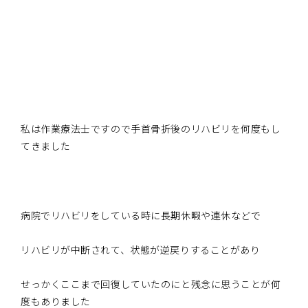
私は作業療法士ですので手首骨折後のリハビリを何度もし
てきました
病院でリハビリをしている時に長期休暇や連休などで
リハビリが中断されて、状態が逆戻りすることがあり
せっかくここまで回復していたのにと残念に思うことが何
度もありました