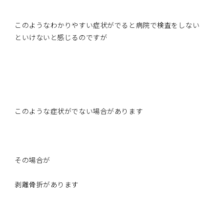
このようなわかりやすい症状がでると病院で検査をしない
といけないと感じるのですが
このような症状がでない場合があります
その場合が
剥離骨折があります