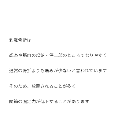
剥離骨折は
靱帯や筋肉の起始・停止部のところでなりやすく
通常の骨折よりも痛みが少ないと言われています
そのため、放置されることが多く
関節の固定力が低下することがあります