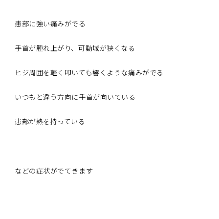
患部に強い痛みがでる
手首が腫れ上がり、可動域が狭くなる
ヒジ周囲を軽く叩いても響くような痛みがでる
いつもと違う方向に手首が向いている
患部が熱を持っている
などの症状がでてきます