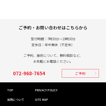
ご予約・お問い合わせはこちらから
受付時間：7時30分～19時30分
定休日：年中無休（不定休）
ご予約、施術について、無料相談など、
お気軽にお電話ください。
072-968-7654
ご予約
TOP
PRIVACY POLICY
当院について
SITE MAP