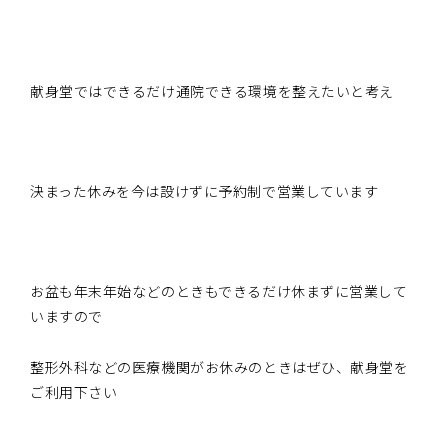
献身堂ではできるだけ通院できる環境を整えたいと考え
決まった休みを今は設けずに予約制で営業しています
お盆も年末年始などのときもできるだけ休まずに営業して
いますので
整形外科などの医療機関がお休みのときはぜひ、献身堂を
ご利用下さい