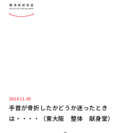
ニュース&ブログ
NEWS&BLOG
2024.11.05
手首が骨折したかどうか迷ったとき
は・・・・（東大阪 整体 献身堂）