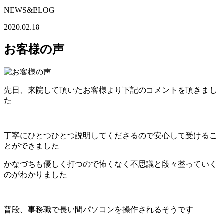
NEWS&BLOG
2020.02.18
お客様の声
先日、来院して頂いたお客様より下記のコメントを頂きまし
た
丁寧にひとつひとつ説明してくださるので安心して受けるこ
とができました
かなづちも優しく打つので怖くなく不思議と段々整っていく
のがわかりました
普段、事務職で長い間パソコンを操作されるそうです