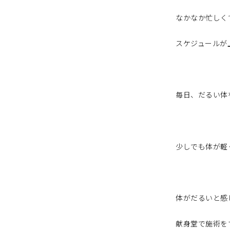
なかなか忙しく
スケジュールが
毎日、だるい体
少しでも体が軽
体がだるいと感
献身堂で施術を