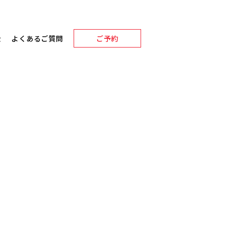
金
よくあるご質問
ご予約