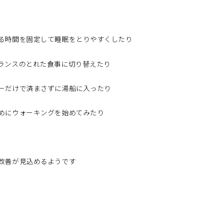
る時間を固定して睡眠をとりやすくしたり
ランスのとれた食事に切り替えたり
ーだけで済まさずに湯船に入ったり
めにウォーキングを始めてみたり
改善が見込めるようです