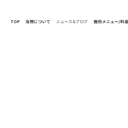
TOP
当院について
ニュース&ブログ
施術メニュー/料
ニュース&ブログ
NEWS&BLOG