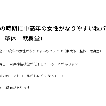
この時期に中高年の女性がなりやすい秋
 整体 献身堂）
場合、自律神経機能が低下していることがあります
能力のコントロールがしにくくなっていて
すい傾向があります