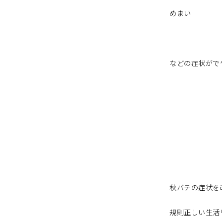
めまい
などの症状がで
秋バテの症状を
規則正しい生活