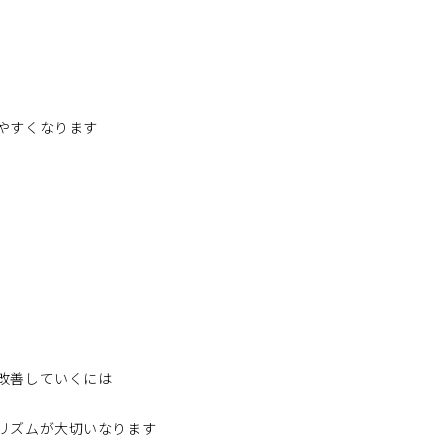
やすくなります
改善していくには
リズムが大切いなります