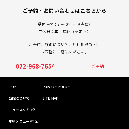
ご予約・お問い合わせはこちらから
受付時間：7時30分～19時30分
定休日：年中無休（不定休）
ご予約、施術について、無料相談など、
お気軽にお電話ください。
072-968-7654
ご予約
TOP
PRIVACY POLICY
当院について
SITE MAP
ニュース&ブログ
施術メニュー/料金