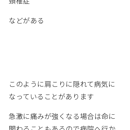
頸椎症
などがある
このように肩こりに隠れて病気に
なっていることがあります
急激に痛みが強くなる場合は命に
関わることもあるので病院へ行か