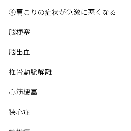
④肩こりの症状が急激に悪くなる
脳梗塞
脳出血
椎骨動脈解離
心筋梗塞
狭心症