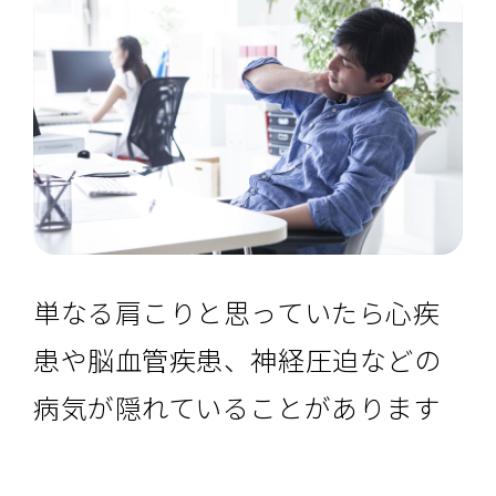
単なる肩こりと思っていたら心疾
患や脳血管疾患、神経圧迫などの
病気が隠れていることがあります