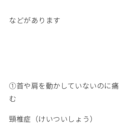
などがあります
①首や肩を動かしていないのに痛
む
頸椎症（けいついしょう）