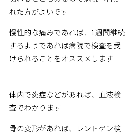
れた方がよいです
慢性的な痛みであれば、1週間継続
するようであれば病院で検査を受
けられることをオススメします
体内で炎症などがあれば、血液検
査でわかります
骨の変形があれば、レントゲン検