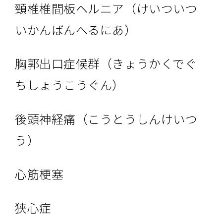
頸椎椎間板ヘルニア（けいついつ
いかんばんへるにあ）
胸郭出口症候群（きょうかくでぐ
ちしょうこうぐん）
後頭神経痛（こうとうしんけいつ
う）
心筋梗塞
狭心症