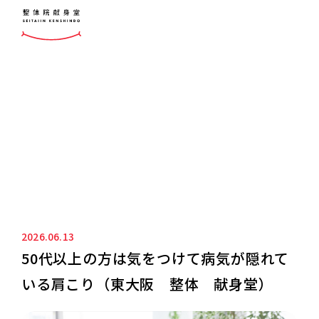
ニュース&ブログ
NEWS&BLOG
2026.06.13
50代以上の方は気をつけて病気が隠れて
いる肩こり（東大阪 整体 献身堂）