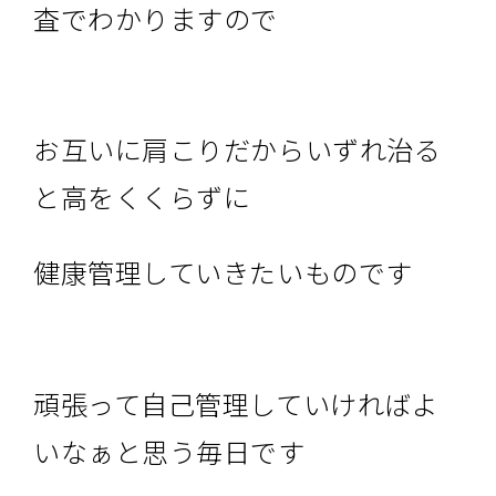
査でわかりますので
お互いに肩こりだからいずれ治る
と高をくくらずに
健康管理していきたいものです
頑張って自己管理していければよ
いなぁと思う毎日です