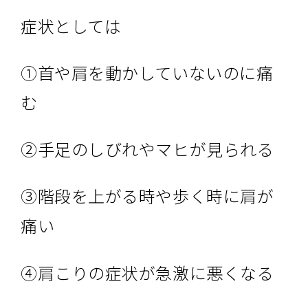
症状としては
①首や肩を動かしていないのに痛
む
②手足のしびれやマヒが見られる
③階段を上がる時や歩く時に肩が
痛い
④肩こりの症状が急激に悪くなる