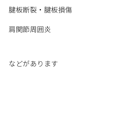
腱板断裂・腱板損傷
肩関節周囲炎
などがあります