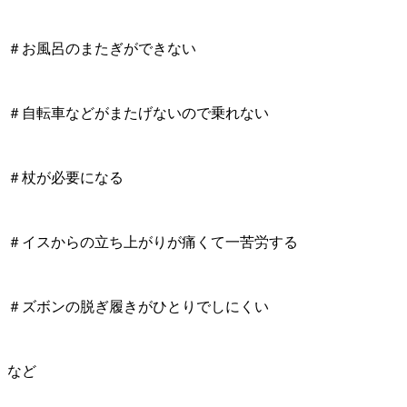
＃お風呂のまたぎができない
＃自転車などがまたげないので乗れない
＃杖が必要になる
＃イスからの立ち上がりが痛くて一苦労する
＃ズボンの脱ぎ履きがひとりでしにくい
など