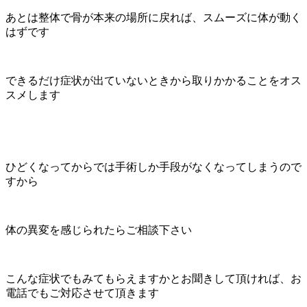
あとは整体で骨が本来の場所に戻れば、スムーズに体が動く
はずです
できるだけ症状が出ていないときから取りかかることをオス
スメします
ひどくなってからでは手術しか手段がなくなってしまうので
すから
体の異変を感じられたらご相談下さい
こんな症状でもみてもらえますかとお聞きして頂ければ、お
電話でもご対応させて頂きます