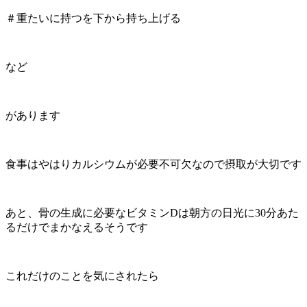
＃重たいに持つを下から持ち上げる
など
があります
食事はやはりカルシウムが必要不可欠なので摂取が大切です
あと、骨の生成に必要なビタミンDは朝方の日光に30分あた
るだけでまかなえるそうです
これだけのことを気にされたら