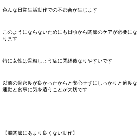
色んな日常生活動作での不都合が生じます
このようにならないためにも日頃から関節のケアが必要にな
ります
特に女性は骨粗しょう症に閉経後なりやすいです
以前の骨密度が良かったからと安心せずにしっかりと適度な
運動と食事に気を遣うことが大切です
【股関節にあまり良くない動作】