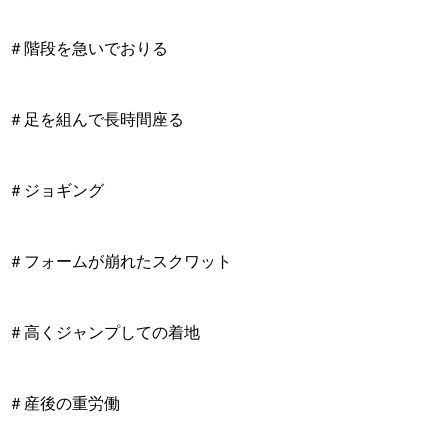
＃階段を急いでおりる
＃足を組んで長時間座る
＃ジョギング
＃フォームが崩れたスクワット
＃高くジャンプしての着地
＃産後の重労働