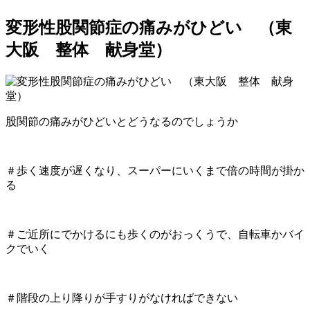
変形性股関節症の痛みがひどい （東
大阪 整体 献身堂）
股関節の痛みがひどいとどうなるのでしょうか
＃歩く速度が遅くなり、スーパーにいくまで倍の時間が掛か
る
＃ご近所にでかけるにも歩くのがおっくうで、自転車かバイ
クでいく
＃階段の上り降りが手すりがなければできない