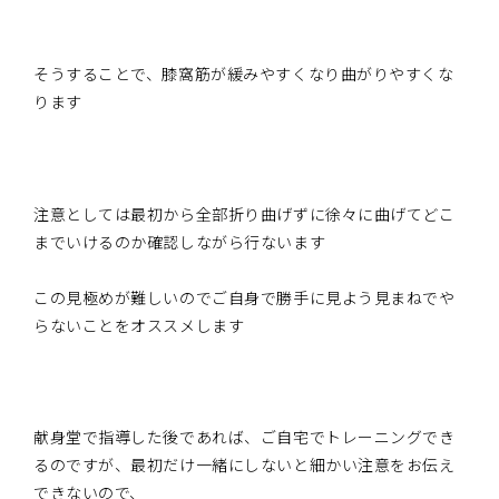
そうすることで、膝窩筋が緩みやすくなり曲がりやすくな
ります
注意としては最初から全部折り曲げずに徐々に曲げてどこ
までいけるのか確認しながら行ないます
この見極めが難しいのでご自身で勝手に見よう見まねでや
らないことをオススメします
献身堂で指導した後であれば、ご自宅でトレーニングでき
るのですが、最初だけ一緒にしないと細かい注意をお伝え
できないので、