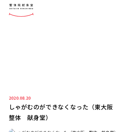
ニュース&ブログ
NEWS&BLOG
2020.08.20
しゃがむのができなくなった（東大阪
整体 献身堂）