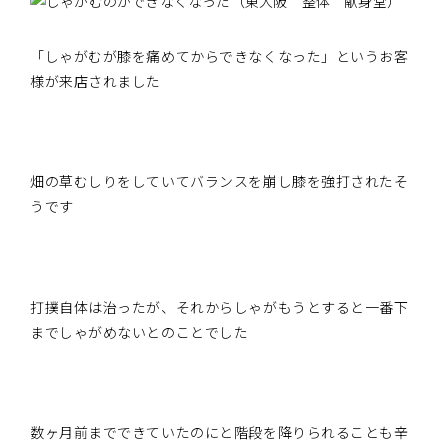
「しゃがむが膝を痛めてからできなくなった」というお客
様が来店されました
畑の草むしりをしていてバランスを崩し膝を強打されたそ
うです
打撲自体は治ったが、それからしゃがもうとすると一番下
までしゃがめないとのことでした
数ヶ月前までできていたのにと階段を降りられることも辛