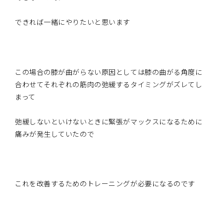
できれば一緒にやりたいと思います
この場合の膝が曲がらない原因としては膝の曲がる角度に
合わせてそれぞれの筋肉の弛緩するタイミングがズレてし
まって
弛緩しないといけないときに緊張がマックスになるために
痛みが発生していたので
これを改善するためのトレーニングが必要になるのです