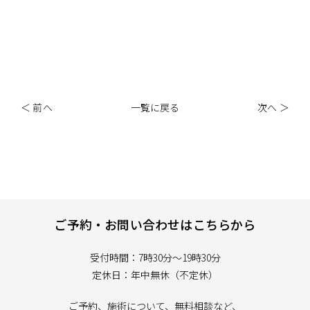
＜ 前へ
一覧に戻る
次へ ＞
ご予約・お問い合わせはこちらから
受付時間：7時30分～19時30分
定休日：年中無休（不定休）
ご予約、施術について、無料相談など、