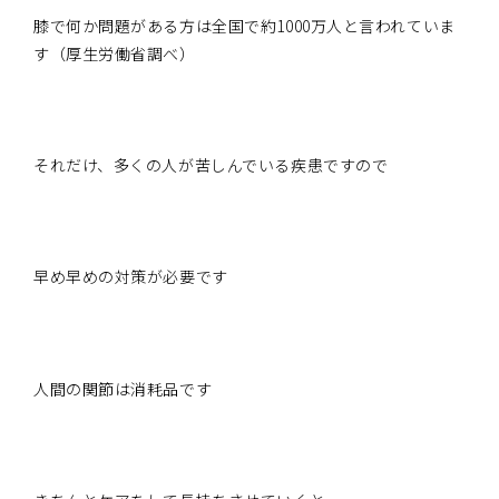
膝で何か問題がある方は全国で約1000万人と言われていま
す（厚生労働省調べ）
それだけ、多くの人が苦しんでいる疾患ですので
早め早めの対策が必要です
人間の関節は消耗品です