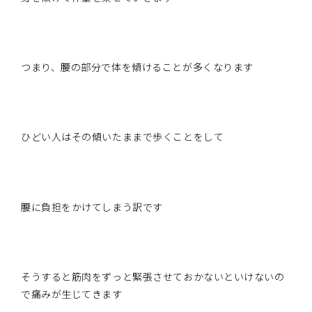
つまり、腰の部分で体を傾けることが多くなります
ひどい人はその傾いたままで歩くことをして
腰に負担をかけてしまう訳です
そうすると筋肉をずっと緊張させておかないといけないの
で痛みが生じてきます