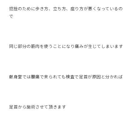
捻挫のために歩き方、立ち方、座り方が悪くなっているの
で
同じ部分の筋肉を使うことになり痛みが生じてしまいます
献身堂では腰痛で来られても検査で足首が原因と分かれば
足首から施術させて頂きます