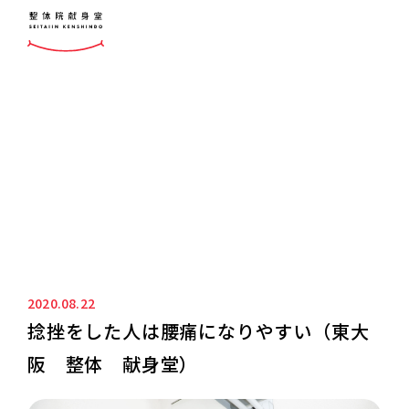
ニュース&ブログ
NEWS&BLOG
2020.08.22
捻挫をした人は腰痛になりやすい（東大
阪 整体 献身堂）