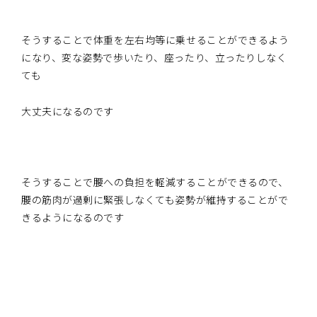
そうすることで体重を左右均等に乗せることができるよう
になり、変な姿勢で歩いたり、座ったり、立ったりしなく
ても
大丈夫になるのです
そうすることで腰への負担を軽減することができるので、
腰の筋肉が過剰に緊張しなくても姿勢が維持することがで
きるようになるのです