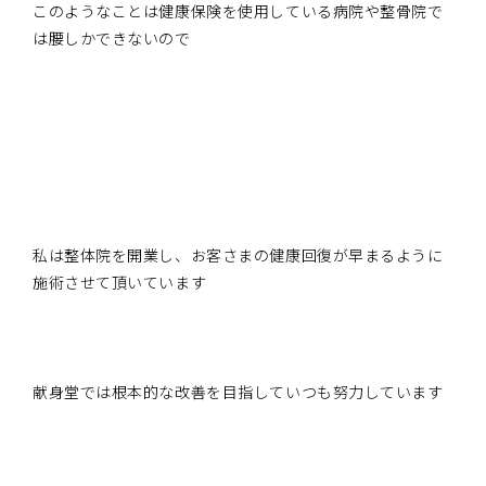
このようなことは健康保険を使用している病院や整骨院で
は腰しかできないので
私は整体院を開業し、お客さまの健康回復が早まるように
施術させて頂いています
献身堂では根本的な改善を目指していつも努力しています