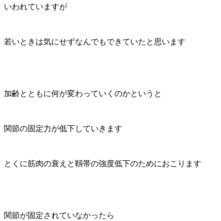
いわれていますが
若いときは気にせずなんでもできていたと思います
加齢とともに何が変わっていくのかというと
関節の固定力が低下していきます
とくに筋肉の衰えと靱帯の強度低下のためにおこります
関節が固定されていなかったら