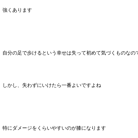
強くあります
自分の足で歩けるという幸せは失って初めて気づくものなの
しかし、失わずにいけたら一番よいですよね
特にダメージをくらいやすいのが膝になります