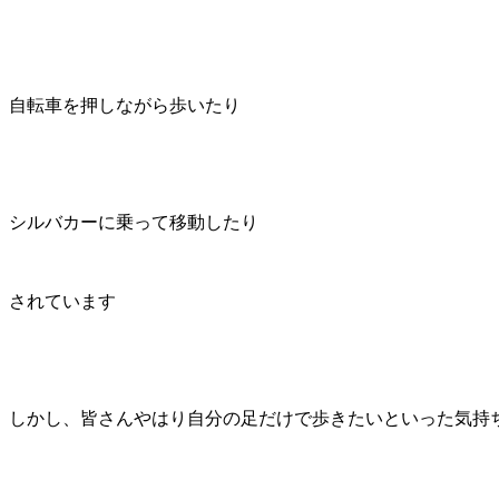
自転車を押しながら歩いたり
シルバカーに乗って移動したり
されています
しかし、皆さんやはり自分の足だけで歩きたいといった気持