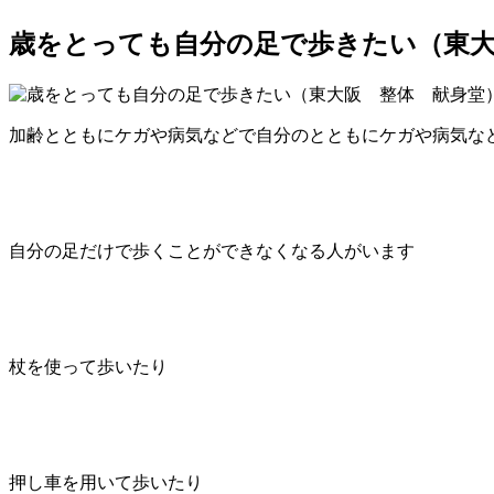
歳をとっても自分の足で歩きたい（東大
加齢とともにケガや病気などで自分のとともにケガや病気な
自分の足だけで歩くことができなくなる人がいます
杖を使って歩いたり
押し車を用いて歩いたり