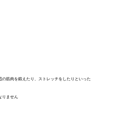
辺の筋肉を鍛えたり、ストレッチをしたりといった
なりません