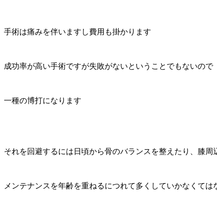
手術は痛みを伴いますし費用も掛かります
成功率が高い手術ですが失敗がないということでもないので
一種の博打になります
それを回避するには日頃から骨のバランスを整えたり、膝周
メンテナンスを年齢を重ねるにつれて多くしていかなくては