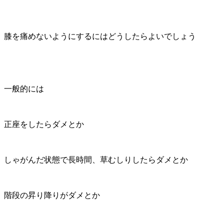
膝を痛めないようにするにはどうしたらよいでしょう
一般的には
正座をしたらダメとか
しゃがんだ状態で長時間、草むしりしたらダメとか
階段の昇り降りがダメとか