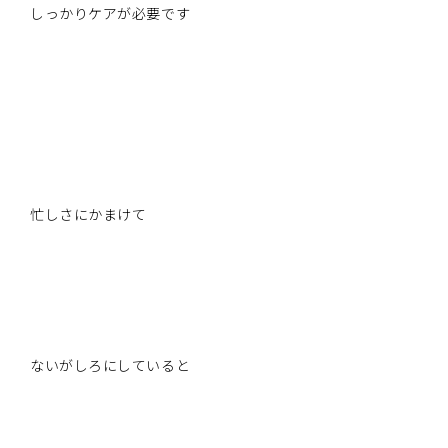
しっかりケアが必要です
忙しさにかまけて
ないがしろにしていると