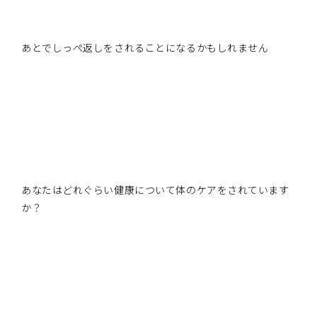
あとでしっぺ返しをされることになるかもしれません
あなたはどれぐらい健康について体のケアをされています
か？