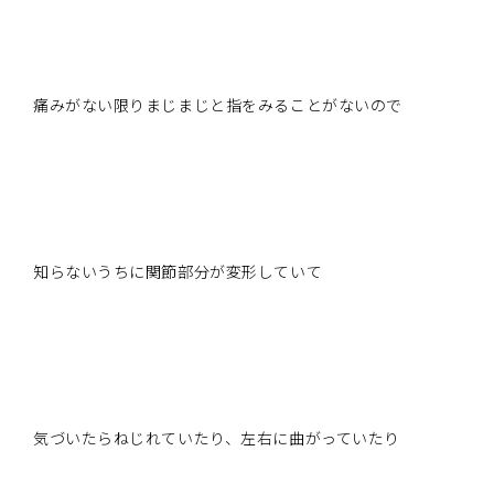
痛みがない限りまじまじと指をみることがないので
知らないうちに関節部分が変形していて
気づいたらねじれていたり、左右に曲がっていたり