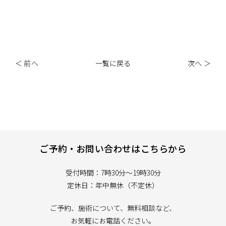
＜ 前へ
一覧に戻る
次へ ＞
ご予約・お問い合わせはこちらから
受付時間：7時30分～19時30分
定休日：年中無休（不定休）
ご予約、施術について、無料相談など、
お気軽にお電話ください。