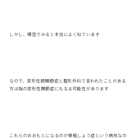
しかし、模型でみると本当によく似ています
なので、変形性膝関節症と整形外科で言われたことがある
方は指の変形性関節症にもなる可能性があります
これらのおおもとになるのが骨粗しょう症という病気なの