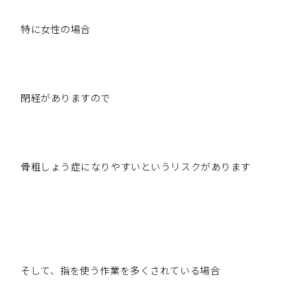
特に女性の場合
閉経がありますので
骨粗しょう症になりやすいというリスクがあります
そして、指を使う作業を多くされている場合