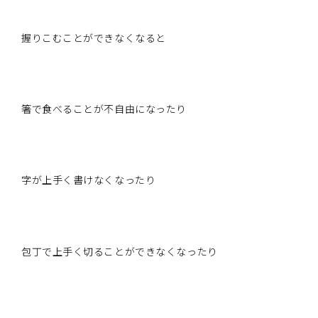
握りこむことができなくなると
箸で食べることが不自由になったり
字が上手く書けなくなったり
包丁で上手く切ることができなくなったり