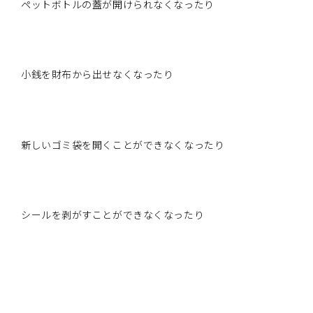
ペットボトルの蓋が開けられなくなったり
小銭を財布から出せなくなったり
新しいゴミ袋を開くことができなくなったり
シールを剥がすことができなくなったり