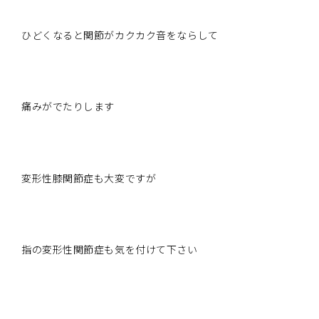
ひどくなると関節がカクカク音をならして
痛みがでたりします
変形性膝関節症も大変ですが
指の変形性関節症も気を付けて下さい