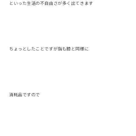
といった生活の不自由さが多く出てきます
ちょっとしたことですが指も膝と同様に
消耗品ですので