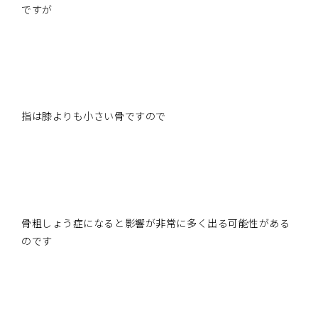
ですが
指は膝よりも小さい骨ですので
骨粗しょう症になると影響が非常に多く出る可能性がある
のです