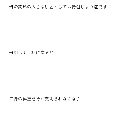
骨の変形の大きな原因としては骨粗しょう症です
骨粗しょう症になると
自身の体重を骨が支えられなくなり