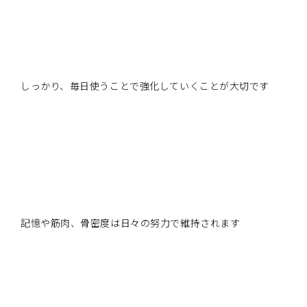
しっかり、毎日使うことで強化していくことが大切です
記憶や筋肉、骨密度は日々の努力で維持されます