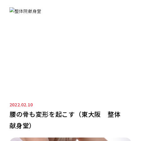
ニュース&ブログ
NEWS&BLOG
2022.02.10
腰の骨も変形を起こす（東大阪 整体
献身堂）