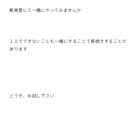
献身堂にて一緒にやってみませんか
１人でできないことも一緒にすることで長続きすることが
あります
どうぞ、お試し下さい