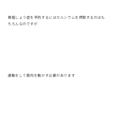
骨粗しょう症を予防するにはカルシウムを摂取するのはも
ちろんなのですが
運動をして筋肉を動かす必要があります