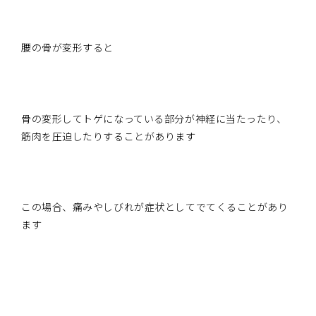
腰の骨が変形すると
骨の変形してトゲになっている部分が神経に当たったり、
筋肉を圧迫したりすることがあります
この場合、痛みやしびれが症状としてでてくることがあり
ます