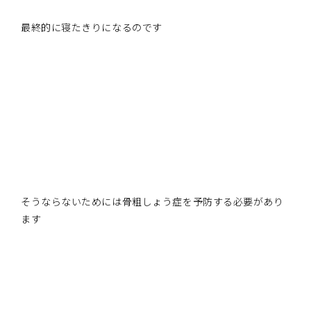
最終的に寝たきりになるのです
そうならないためには骨粗しょう症を予防する必要があり
ます