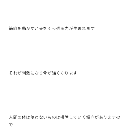
筋肉を動かすと骨を引っ張る力が生まれます
それが刺激になり骨が強くなります
人間の体は使わないものは排除していく傾向がありますの
で