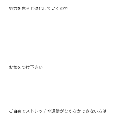
努力を怠ると退化していくので
お気をつけ下さい
ご自身でストレッチや運動がなかなかできない方は