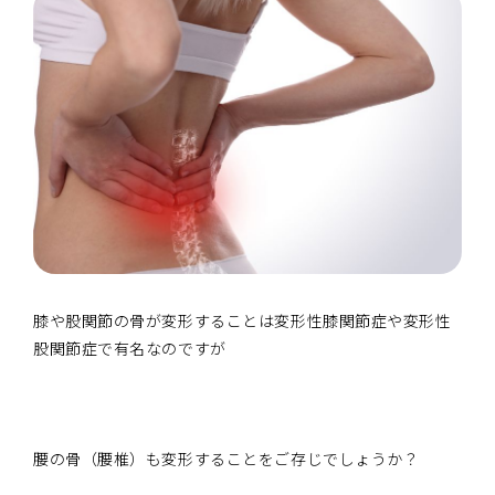
膝や股関節の骨が変形することは変形性膝関節症や変形性
股関節症で有名なのですが
腰の骨（腰椎）も変形することをご存じでしょうか？