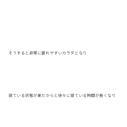
そうすると非常に疲れやすいカラダとなり
寝ている状態が楽だからと徐々に寝ている時間が長くなり