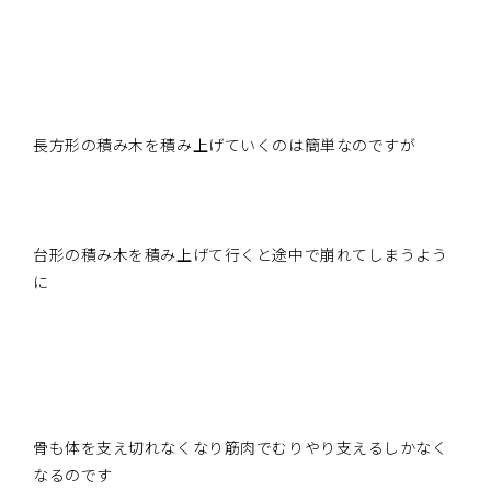
長方形の積み木を積み上げていくのは簡単なのですが
台形の積み木を積み上げて行くと途中で崩れてしまうよう
に
骨も体を支え切れなくなり筋肉でむりやり支えるしかなく
なるのです