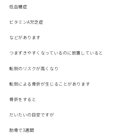
低血糖症
ビタミンA欠乏症
などがあります
つまずきやすくなっているのに放置していると
転倒のリスクが高くなり
転倒による骨折が生じることがあります
骨折をすると
だいたいの目安ですが
肋骨で3週間