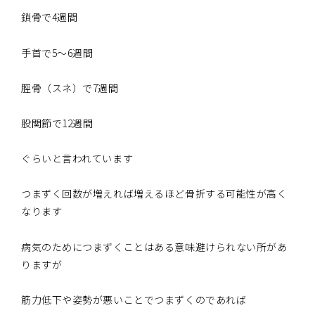
鎖骨で4週間
手首で5～6週間
脛骨（スネ）で7週間
股関節で12週間
ぐらいと言われています
つまずく回数が増えれば増えるほど骨折する可能性が高く
なります
病気のためにつまずくことはある意味避けられない所があ
りますが
筋力低下や姿勢が悪いことでつまずくのであれば