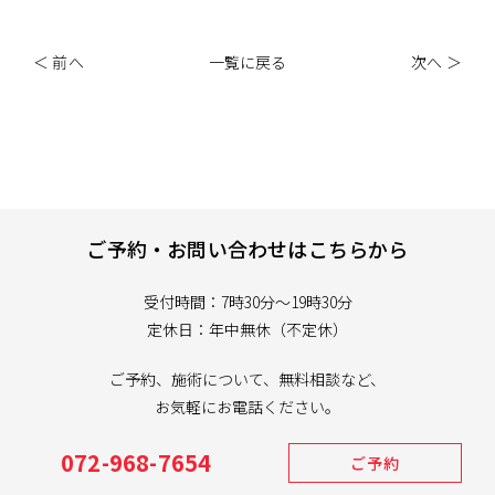
＜ 前へ
一覧に戻る
次へ ＞
ご予約・お問い合わせはこちらから
受付時間：7時30分～19時30分
定休日：年中無休（不定休）
ご予約、施術について、無料相談など、
お気軽にお電話ください。
072-968-7654
ご予約