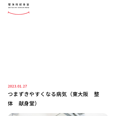
ニュース&ブログ
NEWS&BLOG
2023.01.27
つまずきやすくなる病気（東大阪 整
体 献身堂）