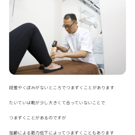
段差やくぼみがないところでつまずくことがあります
たいていは靴が少し大きくて合っていないことで
つまずくことがあるのですが
加齢による筋力低下によってつまずくこともあります