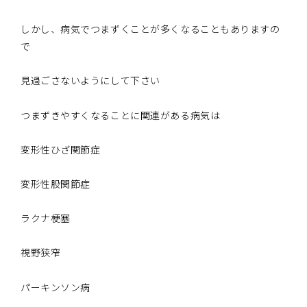
しかし、病気でつまずくことが多くなることもありますの
で
見過ごさないようにして下さい
つまずきやすくなることに関連がある病気は
変形性ひざ関節症
変形性股関節症
ラクナ梗塞
視野狭窄
パーキンソン病