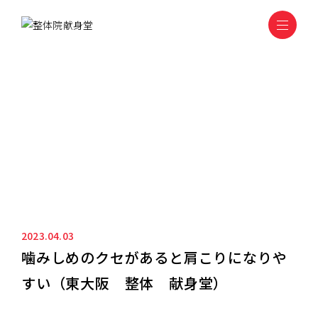
ニュース&ブログ
NEWS&BLOG
2023.04.03
噛みしめのクセがあると肩こりになりや
すい（東大阪 整体 献身堂）