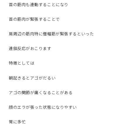
首の筋肉も連動することになり
首の筋肉が緊張することで
肩周辺の筋肉特に僧帽筋が緊張するといった
連鎖反応がおこります
特徴としては
朝起きるとアゴがだるい
アゴの関節が痛くなることがある
顔のエラが張った状態になりやすい
常に多忙