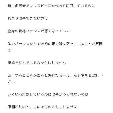
特に歯医者でマウスピースを作って使用しているのに
あまり改善できない方は
全身の骨格バランスが悪くなっていて
体のバランスをとるために足で踏ん張っていることが原因
で
奥歯を噛んでいるのかもしれません
該当するところがあると感じたら一度、献身堂をお試し下
さい
いろいろ対処しているのに改善がみられないのは
原因が別のところにあるのかもしれません