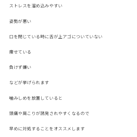
ストレスを溜め込みやすい
姿勢が悪い
口を閉じている時に舌が上アゴについていない
痩せている
負けず嫌い
などが挙げられます
噛みしめを放置していると
頭痛や肩こりが誘発されやすくなるので
早めに対処することをオススメします