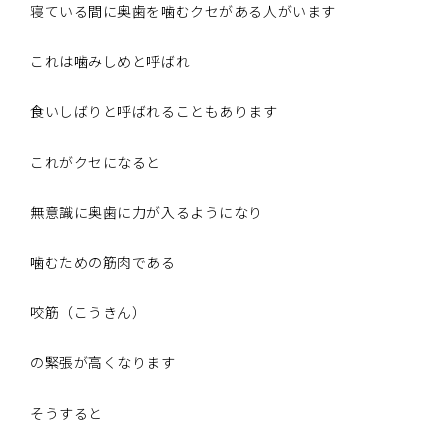
寝ている間に奥歯を噛むクセがある人がいます
これは噛みしめと呼ばれ
食いしばりと呼ばれることもあります
これがクセになると
無意識に奥歯に力が入るようになり
噛むための筋肉である
咬筋（こうきん）
の緊張が高くなります
そうすると