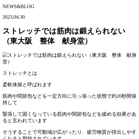
NEWS&BLOG
2023.04.30
ストレッチでは筋肉は鍛えられない
（東大阪 整体 献身堂）
ストレッチとは
柔軟体操と呼ばれます
筋肉や関節包などを一定方向に引っ張った状態で約20秒間保
持して
緊張して固くなっている筋肉や関節包などを緩める効果があ
ると言われています
そうすることで可動域が広がったり、疲労物質が排出しやす
くなると期待されています