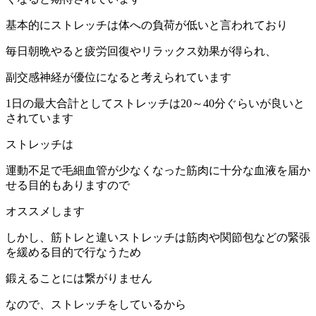
基本的にストレッチは体への負荷が低いと言われており
毎日朝晩やると疲労回復やリラックス効果が得られ、
副交感神経が優位になると考えられています
1日の最大合計としてストレッチは20～40分ぐらいが良いと
されています
ストレッチは
運動不足で毛細血管が少なくなった筋肉に十分な血液を届か
せる目的もありますので
オススメします
しかし、筋トレと違いストレッチは筋肉や関節包などの緊張
を緩める目的で行なうため
鍛えることには繋がりません
なので、ストレッチをしているから