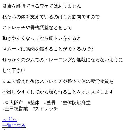
健康を維持できるワケではありません
私たちの体を支えているのは骨と筋肉ですので
ストレッチや骨格調整などをして
動きやすくなってから筋トレをすると
スムーズに筋肉を鍛えることができるのです
せっかくのジムでのトレーニングが無駄にならないように
して下さい
ジムで鍛えた後はストレッチや整体で体の疲労物質を
排出しやすくしてから寝られることをオススメします
#東大阪市 #整体 #整骨 #整体院献身堂
#土日祝営業 #ストレッチ
＜ 前へ
一覧に戻る