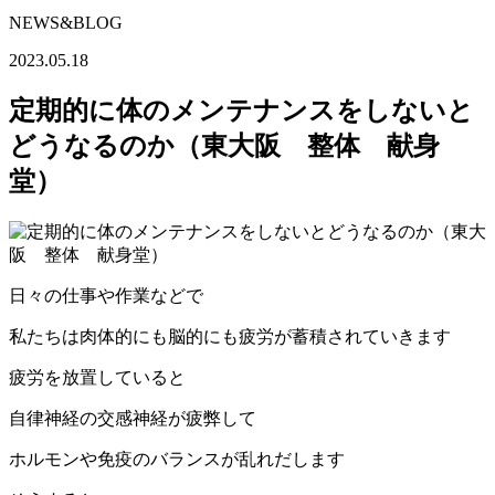
NEWS&BLOG
2023.05.18
定期的に体のメンテナンスをしないと
どうなるのか（東大阪 整体 献身
堂）
日々の仕事や作業などで
私たちは肉体的にも脳的にも疲労が蓄積されていきます
疲労を放置していると
自律神経の交感神経が疲弊して
ホルモンや免疫のバランスが乱れだします