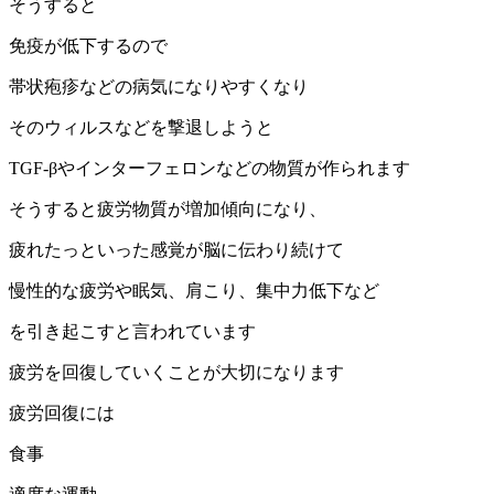
そうすると
免疫が低下するので
帯状疱疹などの病気になりやすくなり
そのウィルスなどを撃退しようと
TGF-βやインターフェロンなどの物質が作られます
そうすると疲労物質が増加傾向になり、
疲れたっといった感覚が脳に伝わり続けて
慢性的な疲労や眠気、肩こり、集中力低下など
を引き起こすと言われています
疲労を回復していくことが大切になります
疲労回復には
食事