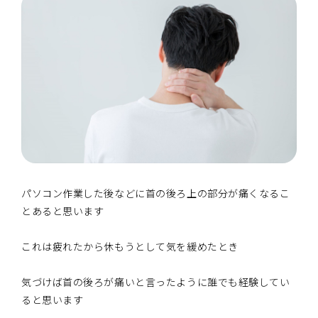
パソコン作業した後などに首の後ろ上の部分が痛くなるこ
とあると思います
これは疲れたから休もうとして気を緩めたとき
気づけば首の後ろが痛いと言ったように誰でも経験してい
ると思います