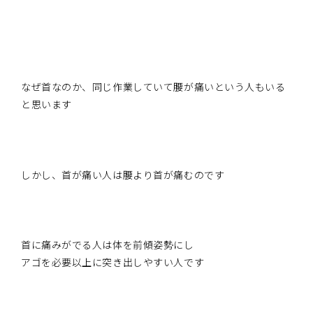
なぜ首なのか、同じ作業していて腰が痛いという人もいる
と思います
しかし、首が痛い人は腰より首が痛むのです
首に痛みがでる人は体を前傾姿勢にし
アゴを必要以上に突き出しやすい人です