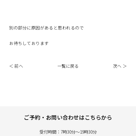
別の部分に原因があると思われるので
お待ちしております
＜ 前へ
一覧に戻る
次へ ＞
ご予約・お問い合わせはこちらから
受付時間：7時30分～19時30分