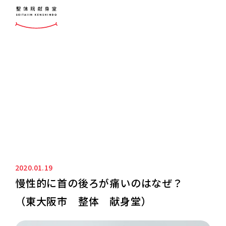
ニュース&ブログ
NEWS&BLOG
2020.01.19
慢性的に首の後ろが痛いのはなぜ？
（東大阪市 整体 献身堂）