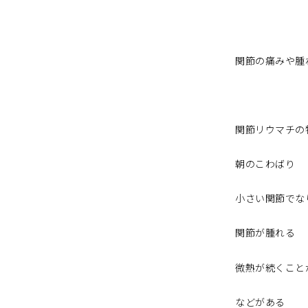
関節の痛みや腫
関節リウマチの
朝のこわばり
小さい関節でな
関節が腫れる
微熱が続くこと
などがある