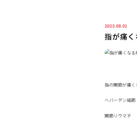
2023.08.01
指が痛く
指の関節が痛く
ヘバーデン結節
関節リウマチ