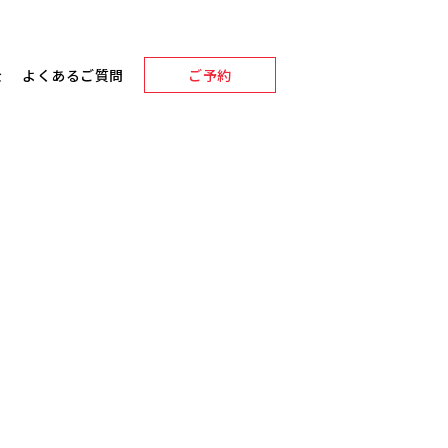
金
よくあるご質問
ご予約