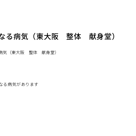
なる病気（東大阪 整体 献身堂）
なる病気があります