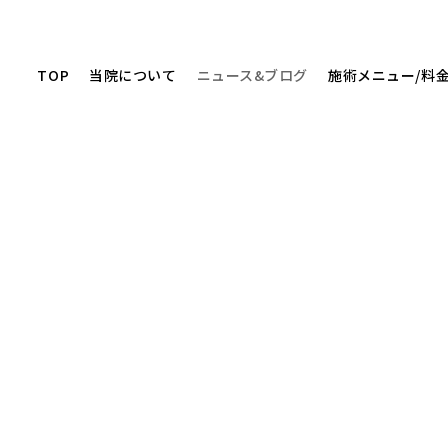
TOP
当院について
ニュース&ブログ
施術メニュー/料
ニュース&ブログ
NEWS&BLOG