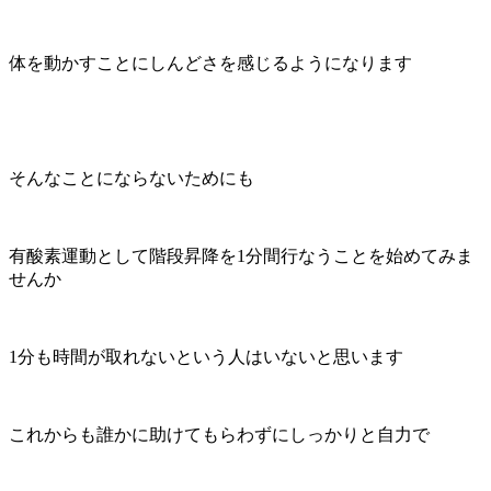
体を動かすことにしんどさを感じるようになります
そんなことにならないためにも
有酸素運動として階段昇降を1分間行なうことを始めてみま
せんか
1分も時間が取れないという人はいないと思います
これからも誰かに助けてもらわずにしっかりと自力で