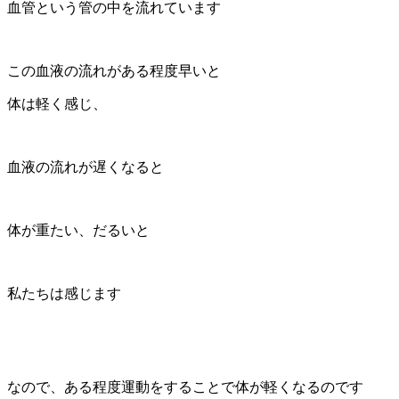
血管という管の中を流れています
この血液の流れがある程度早いと
体は軽く感じ、
血液の流れが遅くなると
体が重たい、だるいと
私たちは感じます
なので、ある程度運動をすることで体が軽くなるのです