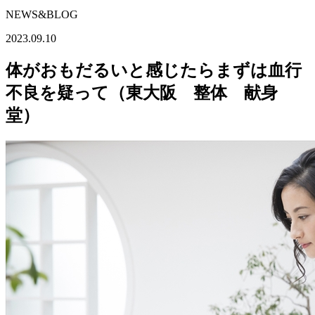
NEWS&BLOG
2023.09.10
体がおもだるいと感じたらまずは血行
不良を疑って（東大阪 整体 献身
堂）