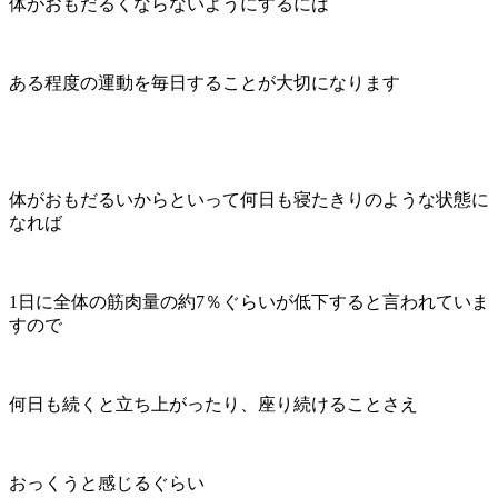
体がおもだるくならないようにするには
ある程度の運動を毎日することが大切になります
体がおもだるいからといって何日も寝たきりのような状態に
なれば
1日に全体の筋肉量の約7％ぐらいが低下すると言われていま
すので
何日も続くと立ち上がったり、座り続けることさえ
おっくうと感じるぐらい