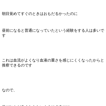
朝目覚めてすぐのときはおもだるかったのに
昼前になると普通になっていたという経験をする人は多いで
す
これは血流がよくなり血液の重さを感じにくくなったからと
推察できるのです
なので、