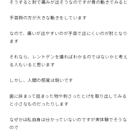
そうすると肘で痛みが出そうなのですが骨の動きでみると
手首側の方が大きな動きをしています
なので、痛いが出やすいのが手首で出にくいのが肘となり
ます
それなら、レントゲンを撮ればわかるのではないかと考え
る人もいると思います
しかし、人間の感覚は鋭いです
歯に挟まって詰まった物や刺さったとげを取り出してみる
と小さなものだったりします
なぜかは私自身は分かっていないのですが実体験でそうな
ので