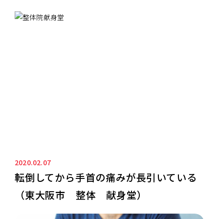
ニュース&ブログ
NEWS&BLOG
2020.02.07
転倒してから手首の痛みが長引いている
（東大阪市 整体 献身堂）