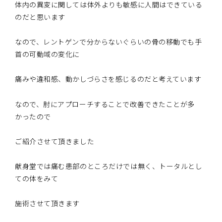
体内の異変に関しては体外よりも敏感に人間はできている
のだと思います
なので、レントゲンで分からないぐらいの骨の移動でも手
首の可動域の変化に
痛みや違和感、動かしづらさを感じるのだと考えています
なので、肘にアプローチすることで改善できたことが多
かったので
ご紹介させて頂きました
献身堂では痛む患部のところだけでは無く、トータルとし
ての体をみて
施術させて頂きます