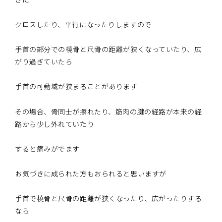
クロスしたり、平行になったりしますので
手首の部分での橈骨と尺骨の距離が狭くなっていたり、広
がり過ぎていたら
手首の可動域が狭まることがあります
その場合、骨同士が擦れたり、筋肉の腱の経路が本来の経
路から少し外れていたり
すると痛みがでます
お気づきに成られた方もおられると思いますが
手首で橈骨と尺骨の距離が狭くなったり、広がったりする
なら