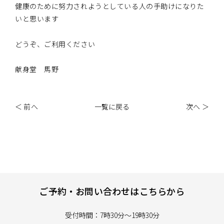
健康のために努力されようとしている人の手助けになりた
いと思います
どうぞ、ご利用ください
献身堂 馬野
＜ 前へ
一覧に戻る
次へ ＞
ご予約・お問い合わせはこちらから
受付時間：7時30分～19時30分