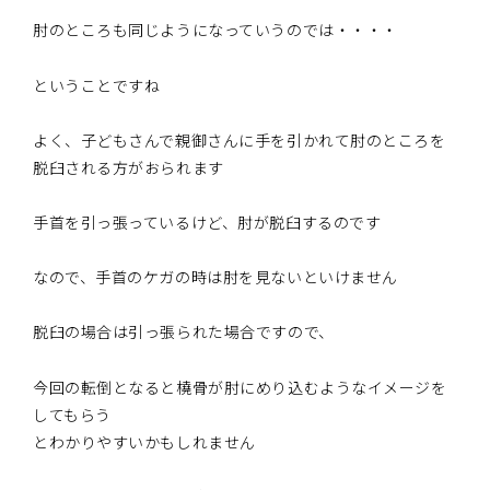
肘のところも同じようになっていうのでは・・・・
ということですね
よく、子どもさんで親御さんに手を引かれて肘のところを
脱臼される方がおられます
手首を引っ張っているけど、肘が脱臼するのです
なので、手首のケガの時は肘を見ないといけません
脱臼の場合は引っ張られた場合ですので、
今回の転倒となると橈骨が肘にめり込むようなイメージを
してもらう
とわかりやすいかもしれません