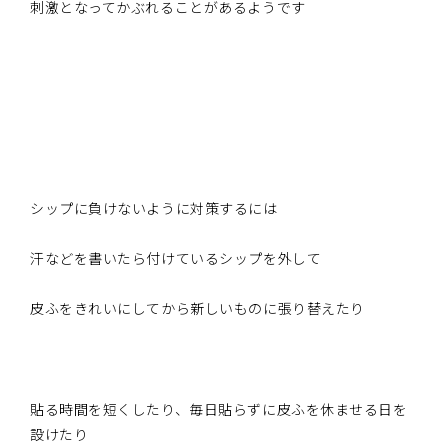
刺激となってかぶれることがあるようです
シップに負けないように対策するには
汗などを書いたら付けているシップを外して
皮ふをきれいにしてから新しいものに張り替えたり
貼る時間を短くしたり、毎日貼らずに皮ふを休ませる日を
設けたり