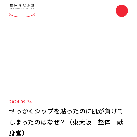
ニュース&ブログ
NEWS&BLOG
2024.09.24
せっかくシップを貼ったのに肌が負けて
しまったのはなぜ？（東大阪 整体 献
身堂）