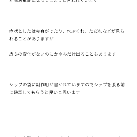
光線過敏症になってしまうと言われています
症状としたは赤身がでたり、水ぶくれ、ただれなどが見ら
れることがありますが
皮ふの変化がないのにかゆみだけ出ることもあります
シップの袋に副作用が書かれていますのでシップを張る前
に確認してもらうと良いと思います