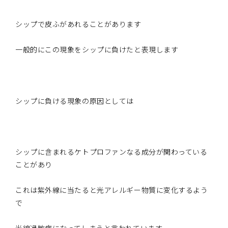
シップで皮ふがあれることがあります
一般的にこの現象をシップに負けたと表現します
シップに負ける現象の原因としては
シップに含まれるケトプロファンなる成分が関わっている
ことがあり
これは紫外線に当たると光アレルギー物質に変化するよう
で