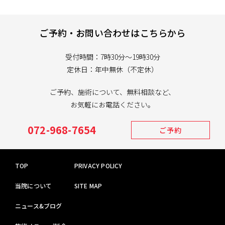
ご予約・お問い合わせはこちらから
受付時間：7時30分～19時30分
定休日：年中無休（不定休）
ご予約、施術について、無料相談など、
お気軽にお電話ください。
072-968-7654
ご予約
TOP
PRIVACY POLICY
当院について
SITE MAP
ニュース&ブログ