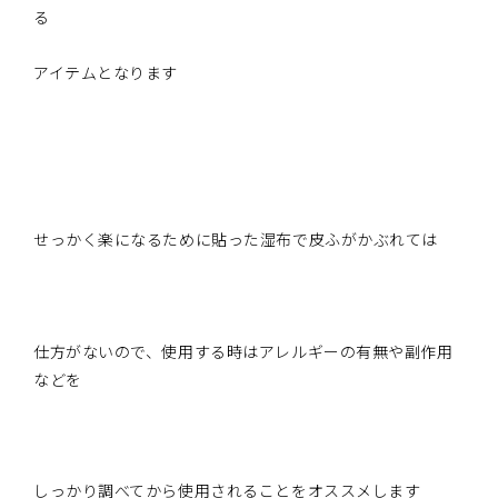
る
アイテムとなります
せっかく楽になるために貼った湿布で皮ふがかぶれては
仕方がないので、使用する時はアレルギーの有無や副作用
などを
しっかり調べてから使用されることをオススメします