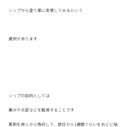
シップから塗り薬に変更してみるという
選択があります
シップの目的としては
痛みや炎症などを軽減することです
薬剤を皮ふから吸収して、数日から1週間ぐらいをめどに貼