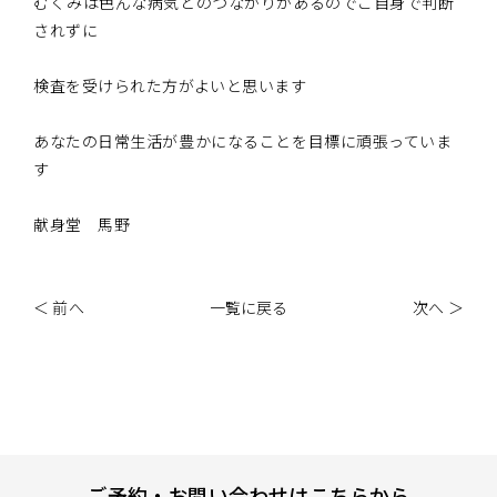
むくみは色んな病気とのつながりがあるのでご自身で判断
されずに
検査を受けられた方がよいと思います
あなたの日常生活が豊かになることを目標に頑張っていま
す
献身堂 馬野
＜ 前へ
一覧に戻る
次へ ＞
ご予約・お問い合わせはこちらから