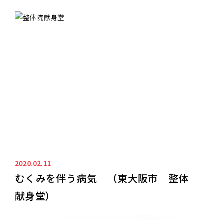
ニュース&ブログ
NEWS&BLOG
2020.02.11
むくみを伴う病気 （東大阪市 整体
献身堂）