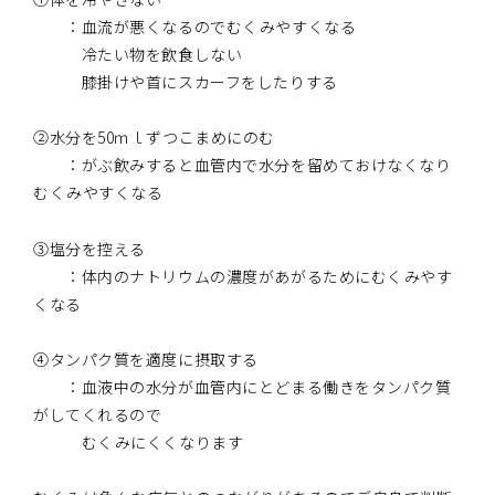
：血流が悪くなるのでむくみやすくなる
冷たい物を飲食しない
膝掛けや首にスカーフをしたりする
②水分を50ｍｌずつこまめにのむ
：がぶ飲みすると血管内で水分を留めておけなくなり
むくみやすくなる
③塩分を控える
：体内のナトリウムの濃度があがるためにむくみやす
くなる
④タンパク質を適度に摂取する
：血液中の水分が血管内にとどまる働きをタンパク質
がしてくれるので
むくみにくくなります