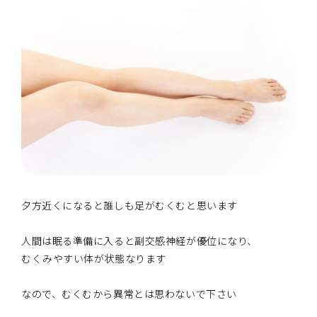
夕方近くになると誰しも足がむくむと思います
人間は眠る準備に入ると副交感神経が優位になり、
むくみやすい体が状態なります
なので、むくむから異常とは思わないで下さい