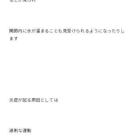
関節内に水が溜まることも見受けられるようになったりし
ます
炎症が起る原因としては
過剰な運動