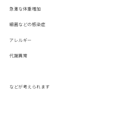
急激な体重増加
細菌などの感染症
アレルギー
代謝異常
などが考えられます