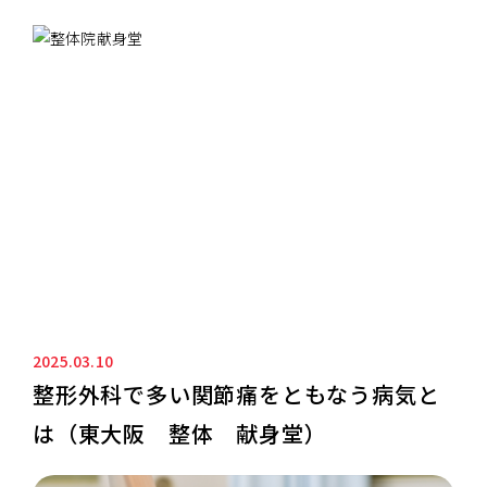
ニュース&ブログ
NEWS&BLOG
2025.03.10
整形外科で多い関節痛をともなう病気と
は（東大阪 整体 献身堂）