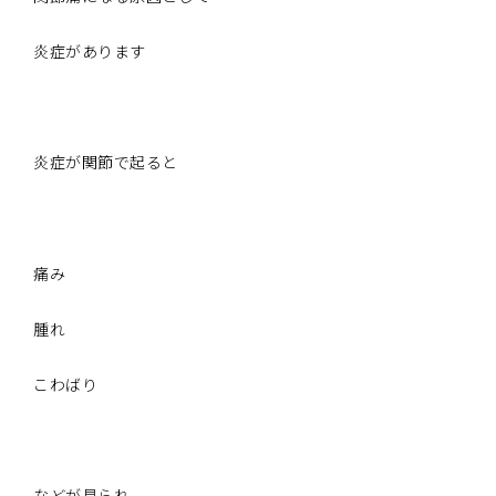
炎症があります
炎症が関節で起ると
痛み
腫れ
こわばり
などが見られ