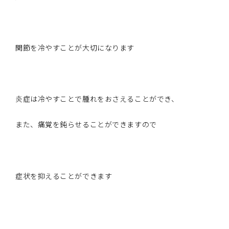
関節を冷やすことが大切になります
炎症は冷やすことで腫れをおさえることができ、
また、痛覚を鈍らせることができますので
症状を抑えることができます