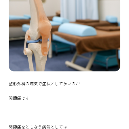
整形外科の病気で症状として多いのが
関節痛です
関節痛をともなう病気としては