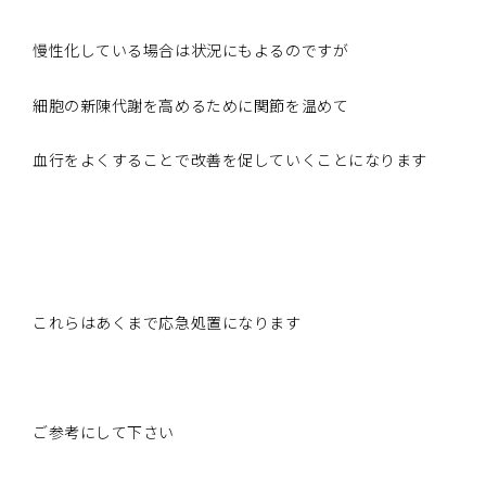
慢性化している場合は状況にもよるのですが
細胞の新陳代謝を高めるために関節を温めて
血行をよくすることで改善を促していくことになります
これらはあくまで応急処置になります
ご参考にして下さい