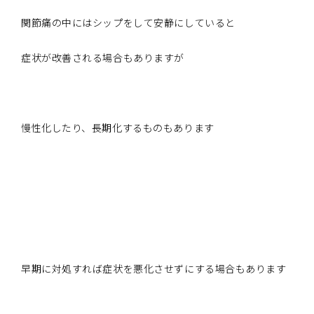
関節痛の中にはシップをして安静にしていると
症状が改善される場合もありますが
慢性化したり、長期化するものもあります
早期に対処すれば症状を悪化させずにする場合もあります