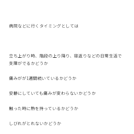
病院などに行くタイミングとしては
立ち上がり時、階段の上り降り、寝返りなどの日常生活で
支障がでるかどうか
痛みがが1週間続いているかどうか
安静にしていても痛みが変わらないかどうか
触った時に熱を持っているかどうか
しびれがとれないかどうか