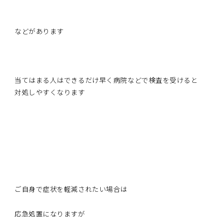
などがあります
当てはまる人はできるだけ早く病院などで検査を受けると
対処しやすくなります
ご自身で症状を軽減されたい場合は
応急処置になりますが