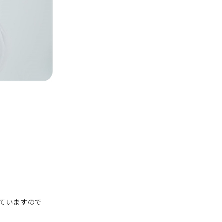
ていますので