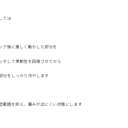
しては
ング後に激しく動かした部分を
ッチして柔軟性を回復させてから
部分をしっかり冷やします
症範囲を抑え、痛みが出にくい状態にします