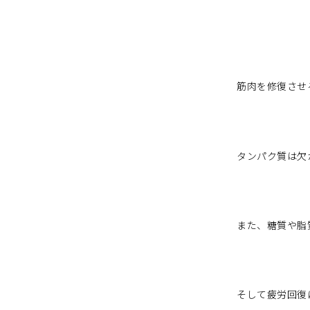
筋肉を修復させ
タンパク質は欠
また、糖質や脂
そして疲労回復