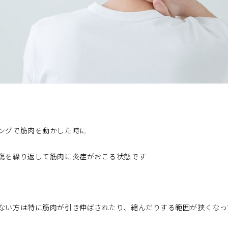
ングで筋肉を動かした時に
傷を繰り返して筋肉に炎症がおこる状態です
ない方は特に筋肉が引き伸ばされたり、縮んだりする範囲が狭くなっ