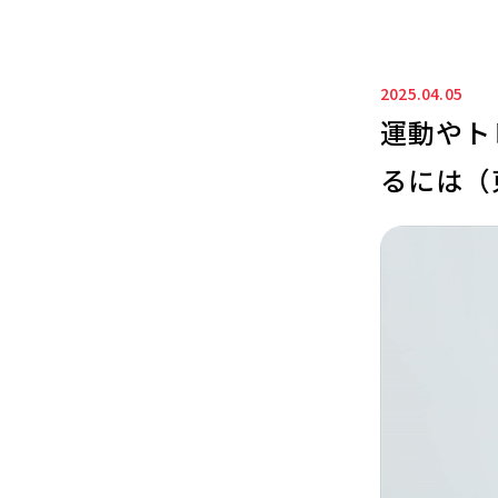
2025.04.05
運動やト
るには（