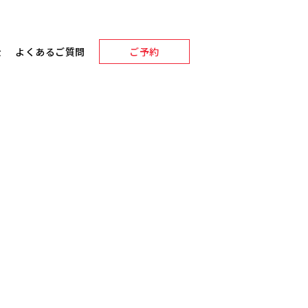
金
よくあるご質問
ご予約