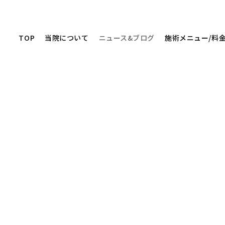
TOP
当院について
ニュース&ブログ
施術メニュー/料
ニュース&ブログ
NEWS&BLOG