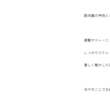
筋肉痛の予防と
運動やトレーニ
しっかりストレ
激しく動かした
冷やすことで炎