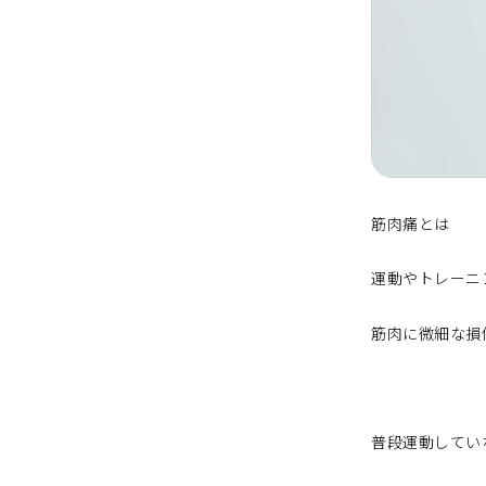
筋肉痛とは
運動やトレーニ
筋肉に微細な損
普段運動してい