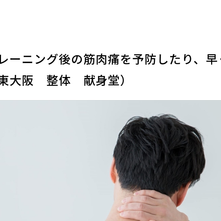
レーニング後の筋肉痛を予防したり、早
東大阪 整体 献身堂）