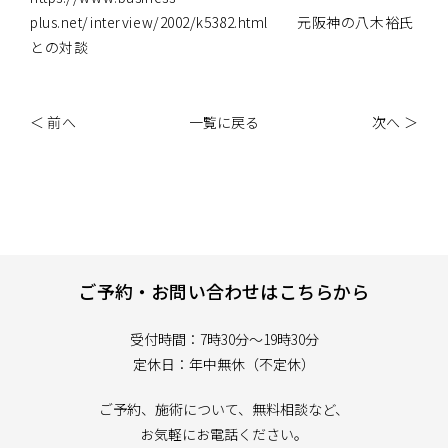
plus.net/interview/2002/k5382.html 元阪神の八木裕氏
との対談
＜ 前へ
一覧に戻る
次へ ＞
ご予約・お問い合わせはこちらから
受付時間：7時30分～19時30分
定休日：年中無休（不定休）
ご予約、施術について、無料相談など、
お気軽にお電話ください。