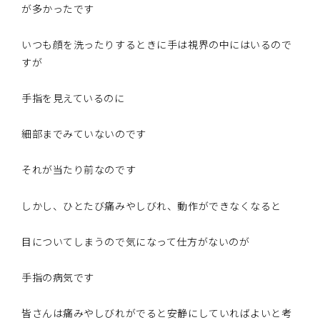
が多かったです
いつも顔を洗ったりするときに手は視界の中にはいるので
すが
手指を見えているのに
細部までみていないのです
それが当たり前なのです
しかし、ひとたび痛みやしびれ、動作ができなくなると
目についてしまうので気になって仕方がないのが
手指の病気です
皆さんは痛みやしびれがでると安静にしていればよいと考