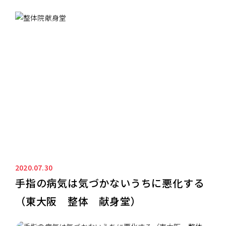
ニュース&ブログ
NEWS&BLOG
2020.07.30
手指の病気は気づかないうちに悪化する
（東大阪 整体 献身堂）