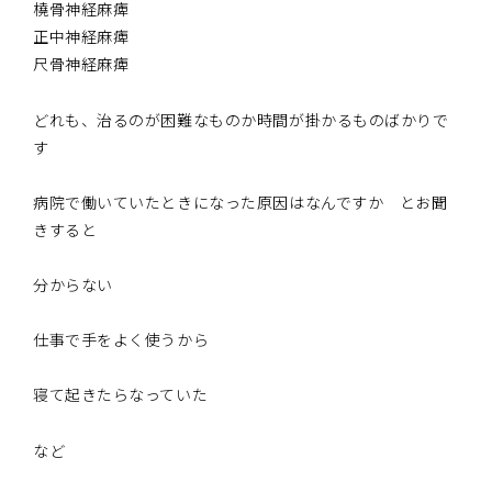
橈骨神経麻痺
正中神経麻痺
尺骨神経麻痺
どれも、治るのが困難なものか時間が掛かるものばかりで
す
病院で働いていたときになった原因はなんですか とお聞
きすると
分からない
仕事で手をよく使うから
寝て起きたらなっていた
など