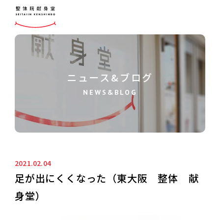
ニュース&ブログ
NEWS&BLOG
2021.02.04
足が出にくくなった（東大阪 整体 献
身堂）