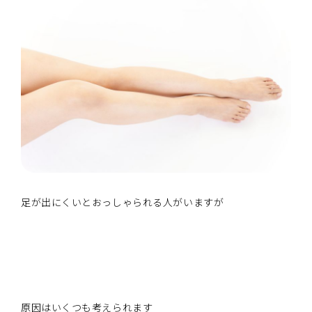
足が出にくいとおっしゃられる人がいますが
原因はいくつも考えられます