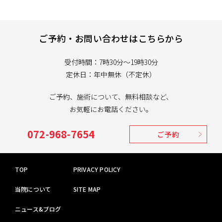
ご予約・お問い合わせはこちらから
受付時間：7時30分～19時30分
定休日：年中無休（不定休）
ご予約、施術について、無料相談など、
お気軽にお電話ください。
072-968-7654
ご予約
TOP
PRIVACY POLICY
当院について
SITE MAP
ニュース&ブログ