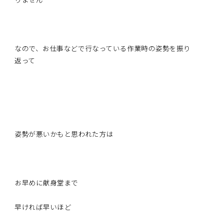
なので、お仕事などで行なっている作業時の姿勢を振り
返って
姿勢が悪いかもと思われた方は
お早めに献身堂まで
早ければ早いほど