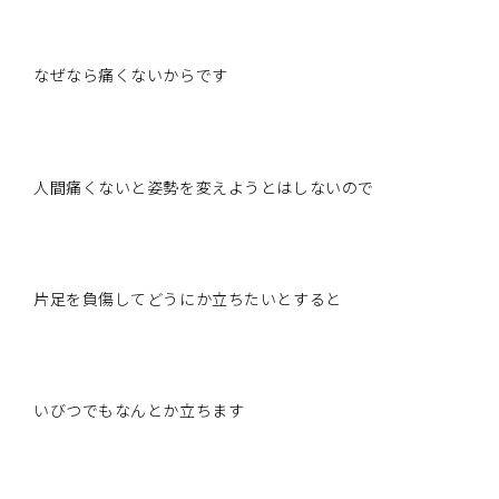
なぜなら痛くないからです
人間痛くないと姿勢を変えようとはしないので
片足を負傷してどうにか立ちたいとすると
いびつでもなんとか立ちます