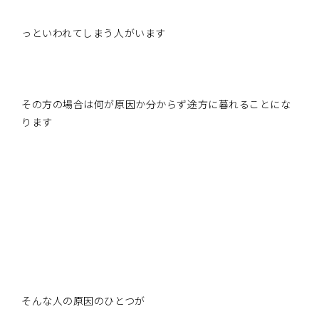
っといわれてしまう人がいます
その方の場合は何が原因か分からず途方に暮れることにな
ります
そんな人の原因のひとつが