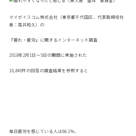
マイボイスコム株式会社（東京都千代田区、代表取締役社
長：高井和久）の
『疲れ・疲労』に関するインターネット調査
2018年2月1日～5日の期間に実施された
10,840件の回答の調査結果を参照すると
毎日疲労を感じている人は66.1％、