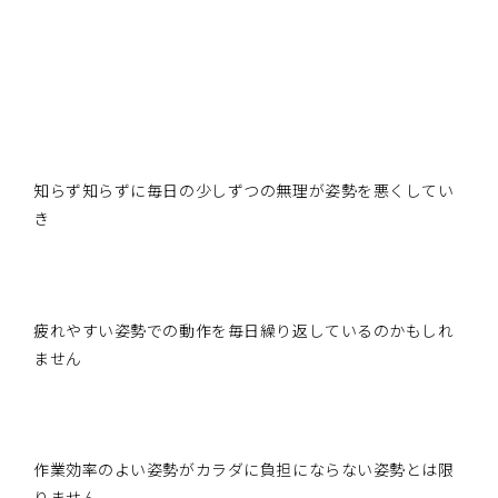
知らず知らずに毎日の少しずつの無理が姿勢を悪くしてい
き
疲れやすい姿勢での動作を毎日繰り返しているのかもしれ
ません
作業効率のよい姿勢がカラダに負担にならない姿勢とは限
りません