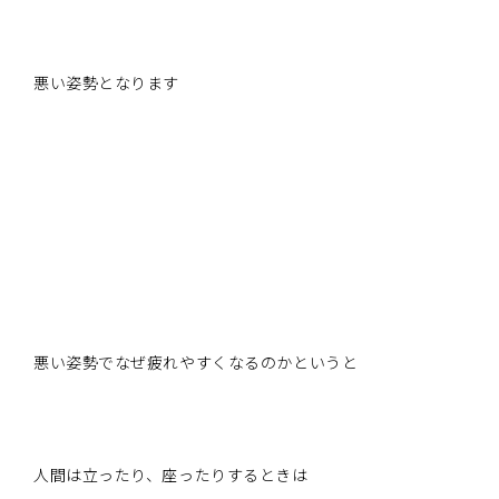
悪い姿勢となります
悪い姿勢でなぜ疲れやすくなるのかというと
人間は立ったり、座ったりするときは