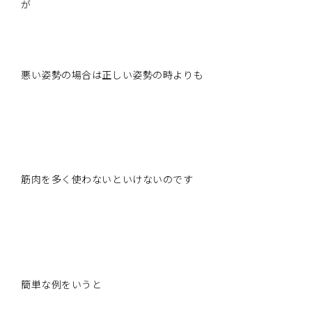
が
悪い姿勢の場合は正しい姿勢の時よりも
筋肉を多く使わないといけないのです
簡単な例をいうと