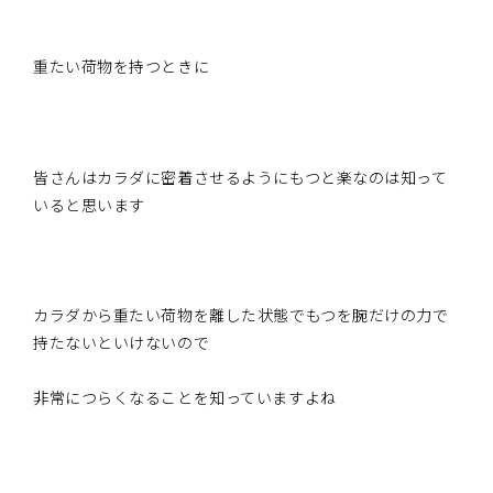
重たい荷物を持つときに
皆さんはカラダに密着させるようにもつと楽なのは知って
いると思います
カラダから重たい荷物を離した状態でもつを腕だけの力で
持たないといけないので
非常につらくなることを知っていますよね