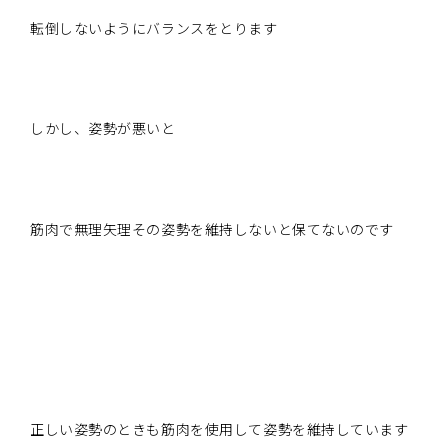
転倒しないようにバランスをとります
しかし、姿勢が悪いと
筋肉で無理矢理その姿勢を維持しないと保てないのです
正しい姿勢のときも筋肉を使用して姿勢を維持しています