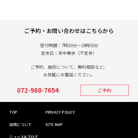
ご予約・お問い合わせはこちらから
受付時間：7時30分～19時30分
定休日：年中無休（不定休）
ご予約、施術について、無料相談など、
お気軽にお電話ください。
072-968-7654
ご予約
TOP
PRIVACY POLICY
当院について
SITE MAP
ニュース&ブログ