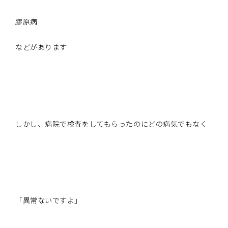
膠原病
などがあります
しかし、病院で検査をしてもらったのにどの病気でもなく
「異常ないですよ」