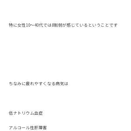
特に女性10～40代では8割弱が感じているということです
ちなみに疲れやすくなる病気は
低ナトリウム血症
アルコール性肝障害