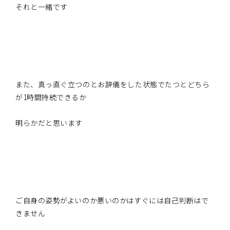
それと一緒です
また、真っ直ぐ立つのとお辞儀をした状態でたつとどちら
が1時間持続できるか
明らかだと思います
ご自身の姿勢がよいのか悪いのかはすぐには自己判断はで
きません