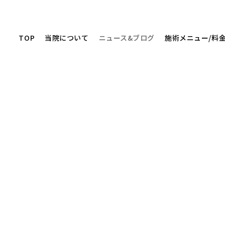
TOP
当院について
ニュース&ブログ
施術メニュー/料
ニュース&ブログ
NEWS&BLOG