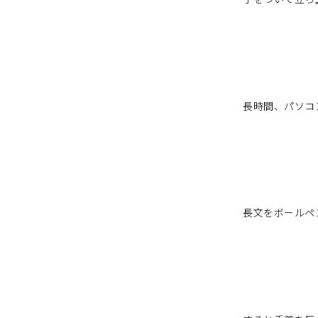
長時間、パソコ
長文をボールペ