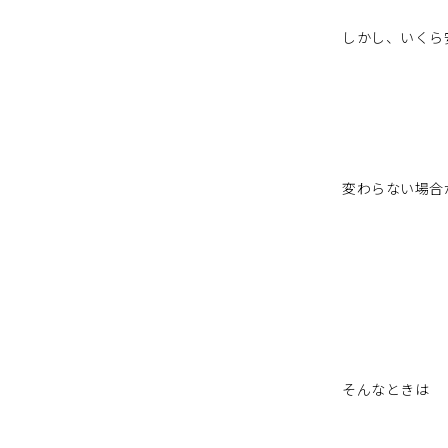
しかし、いくら
変わらない場合
そんなときは