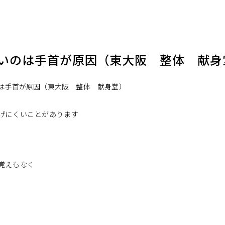
いのは手首が原因（東大阪 整体 献身
げにくいことがあります
覚えもなく