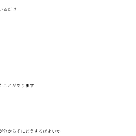
いるだけ
たことがあります
が分からずにどうするばよいか