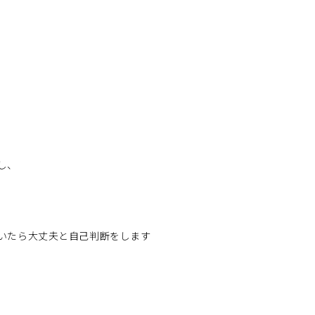
し、
いたら大丈夫と自己判断をします