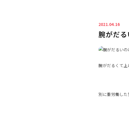
2021.04.16
腕がだる
腕がだるくて上
別に重労働した