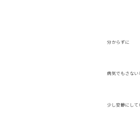
分からずに
病気でもさない
少し安静にして