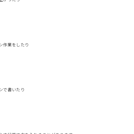
ン作業をしたり
ンで書いたり