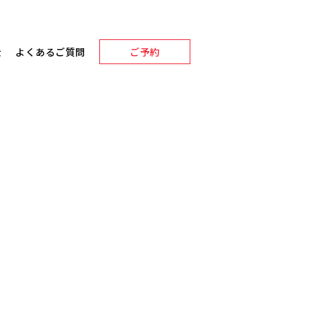
金
よくあるご質問
ご予約